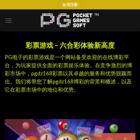
Skip
会员注册
to
content
彩票游戏 – 六合彩体验新高度
PG电子的彩票游戏是一个网站备受欢迎的在线博彩平
台，为玩家提供全面的彩票娱乐体验。在竞争激烈的博
彩市场中，pgdz168彩票以其卓越的服务和优势脱颖而
出。我们将带您了解pgdz168博彩的背景和概述，以及
它在彩票市场中的地位和优势。