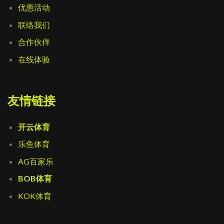
优惠活动
联络我们
合作伙伴
在线体验
友情链接
开云体育
乐鱼体育
AG百家乐
BOB体育
KOK体育