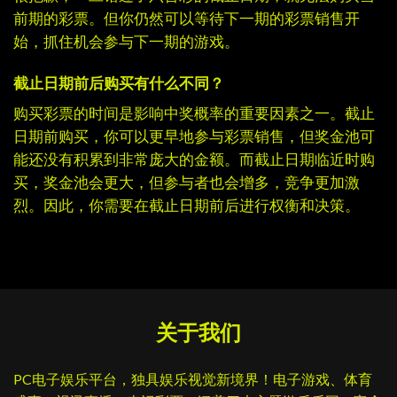
前期的彩票。但你仍然可以等待下一期的彩票销售开
始，抓住机会参与下一期的游戏。
截止日期前后购买有什么不同？
购买彩票的时间是影响中奖概率的重要因素之一。截止
日期前购买，你可以更早地参与彩票销售，但奖金池可
能还没有积累到非常庞大的金额。而截止日期临近时购
买，奖金池会更大，但参与者也会增多，竞争更加激
烈。因此，你需要在截止日期前后进行权衡和决策。
关于我们
PC电子娱乐平台，独具娱乐视觉新境界！电子游戏、体育