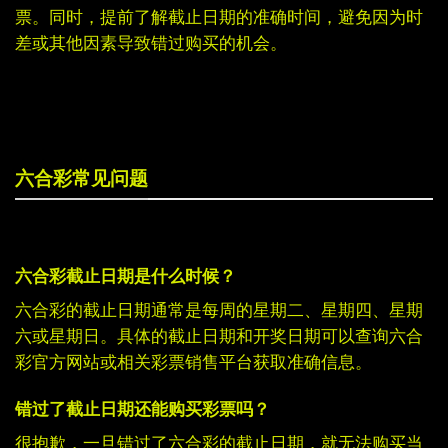
票。同时，提前了解截止日期的准确时间，避免因为时
差或其他因素导致错过购买的机会。
六合彩常见问题
六合彩截止日期是什么时候？
六合彩的截止日期通常是每周的星期二、星期四、星期
六或星期日。具体的截止日期和开奖日期可以查询六合
彩官方网站或相关彩票销售平台获取准确信息。
错过了截止日期还能购买彩票吗？
很抱歉，一旦错过了六合彩的截止日期，就无法购买当