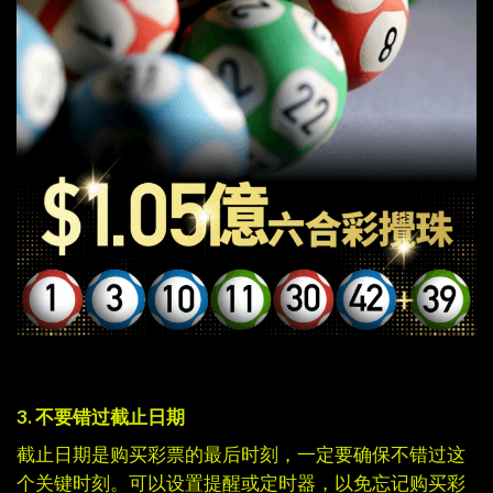
3. 不要错过截止日期
截止日期是购买彩票的最后时刻，一定要确保不错过这
个关键时刻。可以设置提醒或定时器，以免忘记购买彩