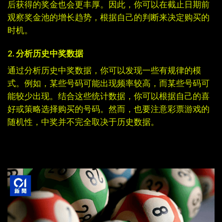
后获得的奖金也会更丰厚。因此，你可以在截止日期前
观察奖金池的增长趋势，根据自己的判断来决定购买的
时机。
2. 分析历史中奖数据
通过分析历史中奖数据，你可以发现一些有规律的模
式。例如，某些号码可能出现频率较高，而某些号码可
能较少出现。结合这些统计数据，你可以根据自己的喜
好或策略选择购买的号码。然而，也要注意彩票游戏的
随机性，中奖并不完全取决于历史数据。