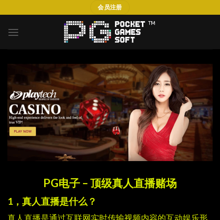
Skip
会员注册
to
content
PG电子 – 顶级真人直播赌场
1，真人直播是什么？
真人直播是通过互联网实时传输视频内容的互动娱乐形