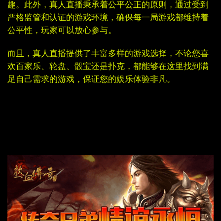
趣。此外，真人直播秉承着公平公正的原则，通过受到
严格监管和认证的游戏环境，确保每一局游戏都维持着
公平性，玩家可以放心参与。
而且，真人直播提供了丰富多样的游戏选择，不论您喜
欢百家乐、轮盘、骰宝还是扑克，都能够在这里找到满
足自己需求的游戏，保证您的娱乐体验非凡。