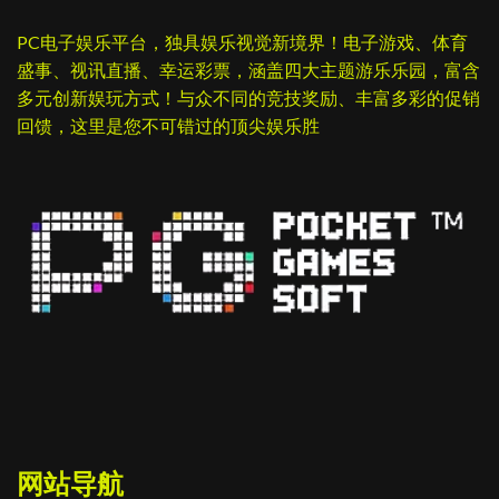
PC电子娱乐平台，独具娱乐视觉新境界！电子游戏、体育
盛事、视讯直播、幸运彩票，涵盖四大主题游乐乐园，富含
多元创新娱玩方式！与众不同的竞技奖励、丰富多彩的促销
回馈，这里是您不可错过的顶尖娱乐胜
网站导航