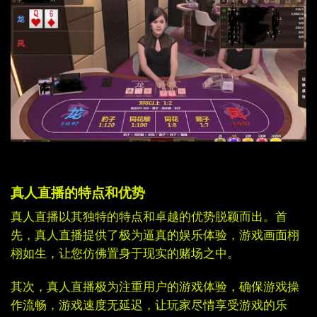
真人直播的特点和优势
真人直播以其独特的特点和卓越的优势脱颖而出。首
先，真人直播提供了极为逼真的娱乐体验，游戏画面栩
栩如生，让您仿佛置身于现实的赌场之中。
其次，真人直播极为注重用户的游戏体验，确保游戏操
作流畅，游戏速度无延迟，让玩家尽情享受游戏的乐