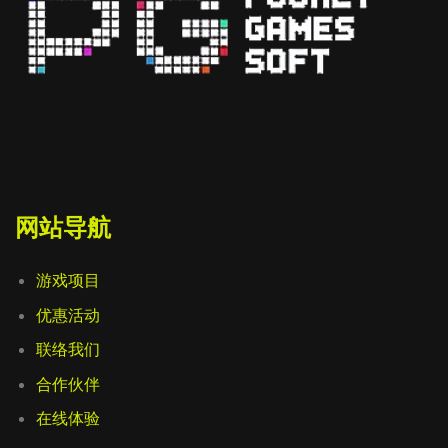
网站导航
游戏项目
优惠活动
联络我们
合作伙伴
在线体验