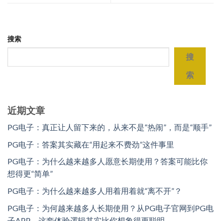
搜索
搜
索
近期文章
PG电子：真正让人留下来的，从来不是“热闹”，而是“顺手”
PG电子：答案其实藏在“用起来不费劲”这件事里
PG电子：为什么越来越多人愿意长期使用？答案可能比你
想得更“简单”
PG电子：为什么越来越多人用着用着就“离不开”？
PG电子：为何越来越多人长期使用？从PG电子官网到PG电
子APP，这套体验逻辑其实比你想象得更聪明