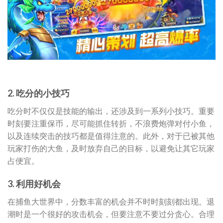
2. 吃分的小技巧
吃分时不仅仅是技能的输出，还涉及到一系列小技巧。重要
时刻要注重保币，尽可能抓住转折，不浪费炮弹对付小鱼，
以及连续突击的技巧都是值得注意的。此外，对于已被其他
玩家打伤的大鱼，及时放弃自己的目标，以避免让其它玩家
占便宜。
3. 利用好机会
在捕鱼大世界中，分数丰富的机会并不时时刻刻都出现。退
潮时是一个很好的攻击机会，但要注意不要过分贪心。合理