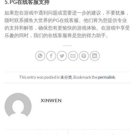
5. PG在线客服支持
如果您在游戏中遇到问题或需要进一步的建议，不要犹豫，
随时联系捕鱼大世界的PG在线客服。他们将为您提供专业
的支持和解答，确保您有更愉快的游戏体验。在游戏中享受
乐趣的同时，我们的在线客服将是您的得力助手。
This entry was posted in
未分类
. Bookmark the
permalink
.
XINWEN