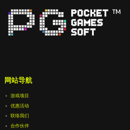
网站导航
游戏项目
优惠活动
联络我们
合作伙伴