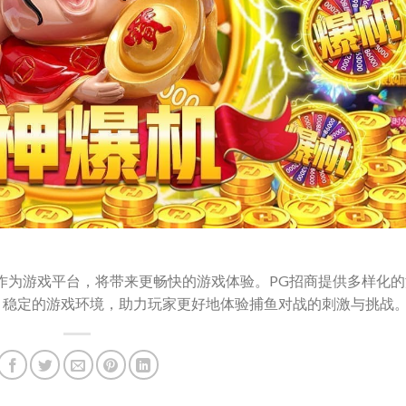
作为游戏平台，将带来更畅快的游戏体验。PG招商提供多样化的
、稳定的游戏环境，助力玩家更好地体验捕鱼对战的刺激与挑战