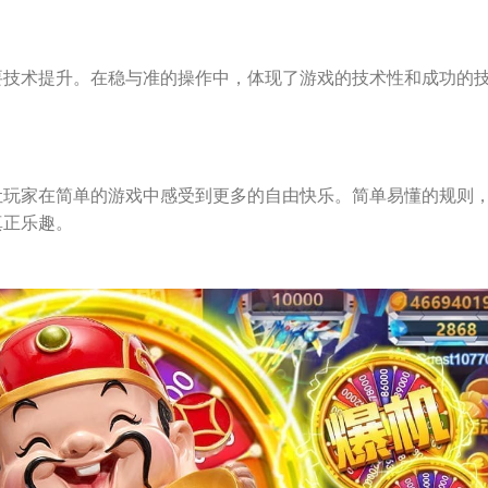
要技术提升。在稳与准的操作中，体现了游戏的技术性和成功的
让玩家在简单的游戏中感受到更多的自由快乐。简单易懂的规则
真正乐趣。