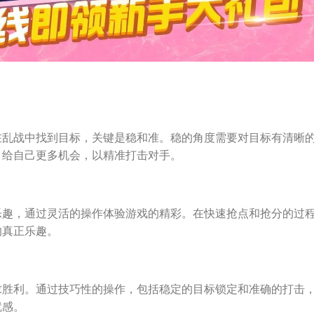
在乱战中找到目标，关键是稳和准。稳的角度需要对目标有清晰
，给自己更多机会，以精准打击对手。
乐趣，通过灵活的操作体验游戏的精彩。在快速抢点和抢分的过
的真正乐趣。
求胜利。通过技巧性的操作，包括稳定的目标锁定和准确的打击
就感。