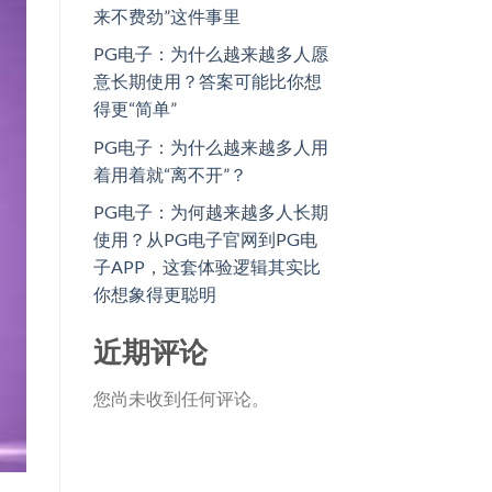
来不费劲”这件事里
PG电子：为什么越来越多人愿
意长期使用？答案可能比你想
得更“简单”
PG电子：为什么越来越多人用
着用着就“离不开”？
PG电子：为何越来越多人长期
使用？从PG电子官网到PG电
子APP，这套体验逻辑其实比
你想象得更聪明
近期评论
您尚未收到任何评论。