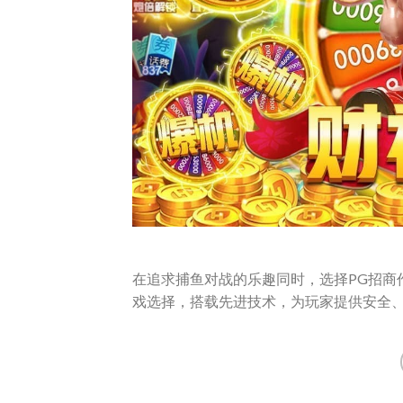
在追求捕鱼对战的乐趣同时，选择PG招商
戏选择，搭载先进技术，为玩家提供安全