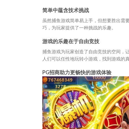
简单中蕴含技术挑战
虽然捕鱼游戏简单易上手，但想要胜出需
巧，为玩家提供了一种挑战的乐趣。
游戏的乐趣在于自由竞技
捕鱼游戏为玩家创造了自由竞技的空间，
人们可以任性地玩转小游戏，找到游戏的
PG招商助力更畅快的游戏体验