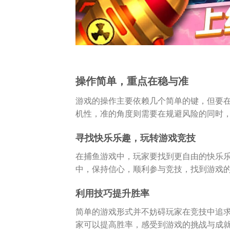
操作简单，重点在稳与准
游戏的操作主要依赖几个简单的键，但要
机性，准的角度则需要在规避风险的同时
寻找快乐乐趣，玩转游戏竞技
在捕鱼游戏中，玩家要找到更自由的快乐
中，保持信心，顺利参与竞技，找到游戏
利用技巧提升胜率
简单的游戏形式并不妨碍玩家在竞技中追
家可以提高胜率，感受到游戏的挑战与成