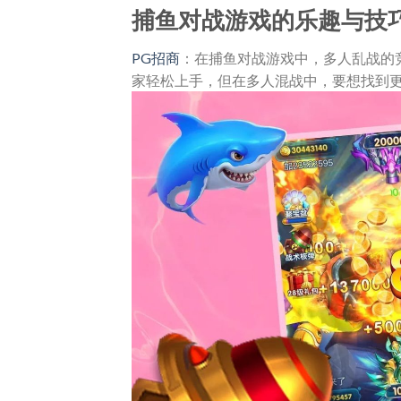
捕鱼对战游戏的乐趣与技
PG招商
：在捕鱼对战游戏中，多人乱战的
家轻松上手，但在多人混战中，要想找到