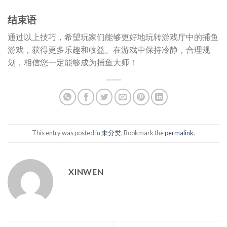
结束语
通过以上技巧，希望玩家们能够更好地玩转游戏厅中的捕鱼
游戏，获得更多乐趣和收益。在游戏中保持冷静，合理规
划，相信您一定能够成为捕鱼大师！
This entry was posted in
未分类
. Bookmark the
permalink
.
XINWEN