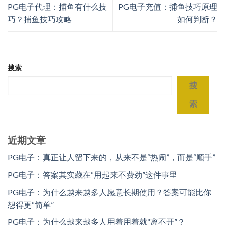
PG电子代理：捕鱼有什么技
PG电子充值：捕鱼技巧原理
巧？捕鱼技巧攻略
如何判断？
搜索
搜
索
近期文章
PG电子：真正让人留下来的，从来不是“热闹”，而是“顺手”
PG电子：答案其实藏在“用起来不费劲”这件事里
PG电子：为什么越来越多人愿意长期使用？答案可能比你
想得更“简单”
PG电子：为什么越来越多人用着用着就“离不开”？