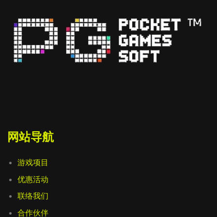
网站导航
游戏项目
优惠活动
联络我们
合作伙伴