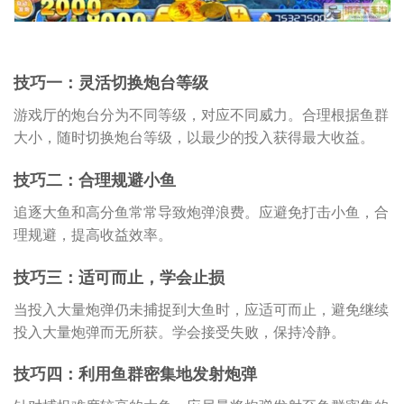
技巧一：灵活切换炮台等级
游戏厅的炮台分为不同等级，对应不同威力。合理根据鱼群
大小，随时切换炮台等级，以最少的投入获得最大收益。
技巧二：合理规避小鱼
追逐大鱼和高分鱼常常导致炮弹浪费。应避免打击小鱼，合
理规避，提高收益效率。
技巧三：适可而止，学会止损
当投入大量炮弹仍未捕捉到大鱼时，应适可而止，避免继续
投入大量炮弹而无所获。学会接受失败，保持冷静。
技巧四：利用鱼群密集地发射炮弹