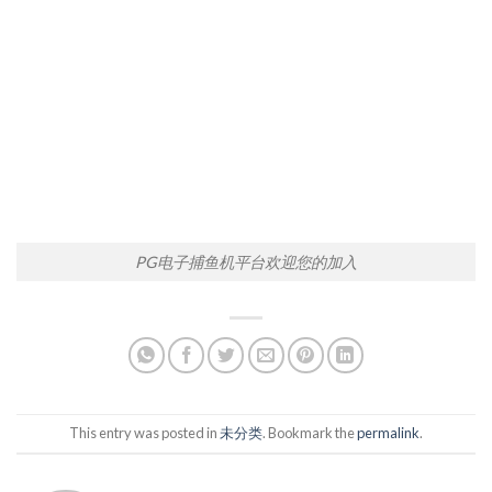
PG电子捕鱼机平台欢迎您的加入
This entry was posted in
未分类
. Bookmark the
permalink
.