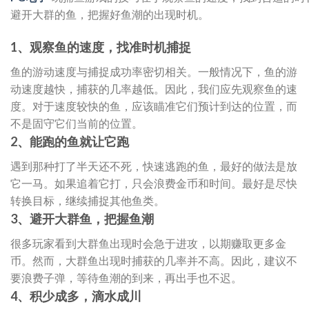
避开大群的鱼，把握好鱼潮的出现时机。
1、观察鱼的速度，找准时机捕捉
鱼的游动速度与捕捉成功率密切相关。一般情况下，鱼的游
动速度越快，捕获的几率越低。因此，我们应先观察鱼的速
度。对于速度较快的鱼，应该瞄准它们预计到达的位置，而
不是固守它们当前的位置。
2、能跑的鱼就让它跑
遇到那种打了半天还不死，快速逃跑的鱼，最好的做法是放
它一马。如果追着它打，只会浪费金币和时间。最好是尽快
转换目标，继续捕捉其他鱼类。
3、避开大群鱼，把握鱼潮
很多玩家看到大群鱼出现时会急于进攻，以期赚取更多金
币。然而，大群鱼出现时捕获的几率并不高。因此，建议不
要浪费子弹，等待鱼潮的到来，再出手也不迟。
4、积少成多，滴水成川