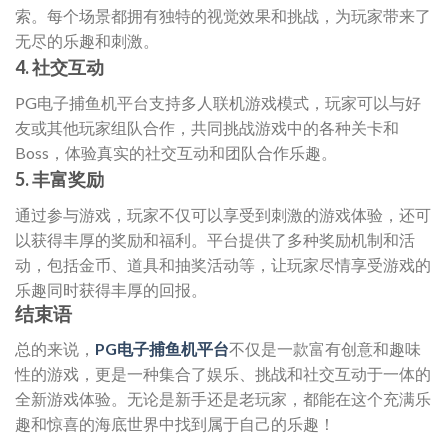
索。每个场景都拥有独特的视觉效果和挑战，为玩家带来了
无尽的乐趣和刺激。
4. 社交互动
PG电子捕鱼机平台支持多人联机游戏模式，玩家可以与好
友或其他玩家组队合作，共同挑战游戏中的各种关卡和
Boss，体验真实的社交互动和团队合作乐趣。
5. 丰富奖励
通过参与游戏，玩家不仅可以享受到刺激的游戏体验，还可
以获得丰厚的奖励和福利。平台提供了多种奖励机制和活
动，包括金币、道具和抽奖活动等，让玩家尽情享受游戏的
乐趣同时获得丰厚的回报。
结束语
总的来说，
PG电子捕鱼机平台
不仅是一款富有创意和趣味
性的游戏，更是一种集合了娱乐、挑战和社交互动于一体的
全新游戏体验。无论是新手还是老玩家，都能在这个充满乐
趣和惊喜的海底世界中找到属于自己的乐趣！