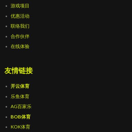
游戏项目
优惠活动
联络我们
合作伙伴
在线体验
友情链接
开云体育
乐鱼体育
AG百家乐
BOB体育
KOK体育