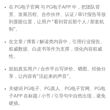
在 PG电子官网 与 PG电子APP 中，把团队背
景、发展历程、合作伙伴、认证 / 审计报告等放
到显眼位置，让用户 “看到背后那个人 / 那套机
制”。
在文章 / 博客 / 解读类内容中，引用行业报告、
权威数据、白皮书等作为支撑，强化内容权威
性。
鼓励真实用户 / 合作平台写评价、晒图、经验分
享，让内容有“活起来的声音”。
关键词 PG电子、PG真人、PG电子官网、PG电
子APP 在标题 / 小节 / 引导句中自然出现，避免
硬插。