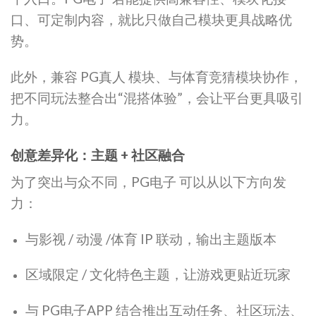
口、可定制内容，就比只做自己模块更具战略优
势。
此外，兼容 PG真人 模块、与体育竞猜模块协作，
把不同玩法整合出“混搭体验”，会让平台更具吸引
力。
创意差异化：主题 + 社区融合
为了突出与众不同，PG电子 可以从以下方向发
力：
与影视 / 动漫 /体育 IP 联动，输出主题版本
区域限定 / 文化特色主题，让游戏更贴近玩家
与 PG电子APP 结合推出互动任务、社区玩法、