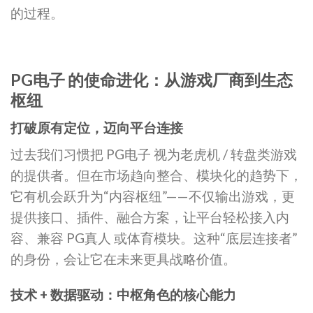
的过程。
PG电子 的使命进化：从游戏厂商到生态
枢纽
打破原有定位，迈向平台连接
过去我们习惯把 PG电子 视为老虎机 / 转盘类游戏
的提供者。但在市场趋向整合、模块化的趋势下，
它有机会跃升为“内容枢纽”——不仅输出游戏，更
提供接口、插件、融合方案，让平台轻松接入内
容、兼容 PG真人 或体育模块。这种“底层连接者”
的身份，会让它在未来更具战略价值。
技术 + 数据驱动：中枢角色的核心能力