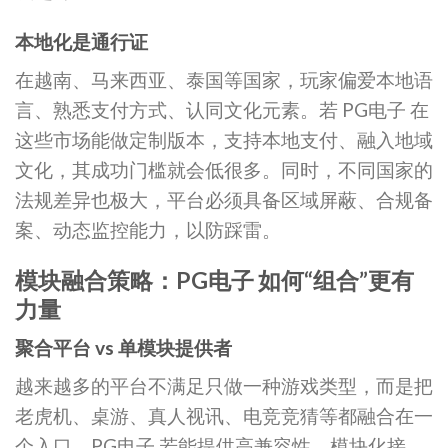
本地化是通行证
在越南、马来西亚、泰国等国家，玩家偏爱本地语
言、熟悉支付方式、认同文化元素。若 PG电子 在
这些市场能做定制版本，支持本地支付、融入地域
文化，其成功门槛就会低很多。同时，不同国家的
法规差异也极大，平台必须具备区域屏蔽、合规备
案、动态监控能力，以防踩雷。
模块融合策略：PG电子 如何“组合”更有
力量
聚合平台 vs 单模块提供者
越来越多的平台不满足只做一种游戏类型，而是把
老虎机、桌游、真人视讯、电竞竞猜等都融合在一
个入口。PG电子 若能提供高兼容性、模块化接