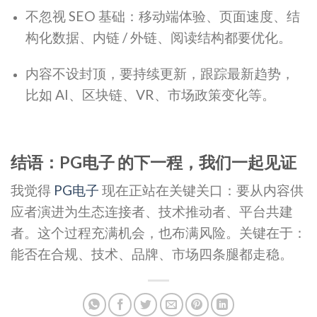
不忽视 SEO 基础：移动端体验、页面速度、结
构化数据、内链 / 外链、阅读结构都要优化。
内容不设封顶，要持续更新，跟踪最新趋势，
比如 AI、区块链、VR、市场政策变化等。
结语：PG电子 的下一程，我们一起见证
我觉得
PG电子
现在正站在关键关口：要从内容供
应者演进为生态连接者、技术推动者、平台共建
者。这个过程充满机会，也布满风险。关键在于：
能否在合规、技术、品牌、市场四条腿都走稳。