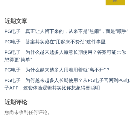
近期文章
PG电子：真正让人留下来的，从来不是“热闹”，而是“顺手”
PG电子：答案其实藏在“用起来不费劲”这件事里
PG电子：为什么越来越多人愿意长期使用？答案可能比你
想得更“简单”
PG电子：为什么越来越多人用着用着就“离不开”？
PG电子：为何越来越多人长期使用？从PG电子官网到PG电
子APP，这套体验逻辑其实比你想象得更聪明
近期评论
您尚未收到任何评论。