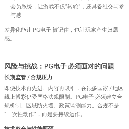
会员系统，让游戏不仅“转轮”，还具备社交与参
与感
差异化能让 PG电子 被记住，也让玩家产生归属
感。
风险与挑战：PG电子 必须面对的问题
长期监管 / 合规压力
即便技术再先进、内容再吸引，在很多国家 / 地区
线上博彩仍受严格法规限制。PG电子 必须建立合
规机制、区域防火墙、政策监测能力。合规不是
“一次性动作”，而是要持续运作。
技术整合与性能瓶颈