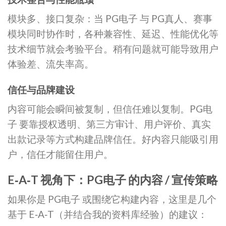
模块多、接口复杂：当 PG电子 与 PG真人、赛事
模块同时协作时，各种兼容性、延迟、性能优化等
技术细节就会考验平台。稍有问题就可能导致用户
体验差、流失率高。
信任与品牌建设
内容可能会瞬间被复制，但信任难以复制。PG电
子 要靠授权透明、第三方审计、用户评价、真实
出款记录等方式构建品牌信任。好内容只能吸引用
户，信任才能留住用户。
E‑A‑T 视角下：PG电子 的内容 / 宣传策略
如果你是 PG电子 或围绕它构建内容，这里是几个
基于 E‑A‑T（并结合我的资料库经验）的建议：