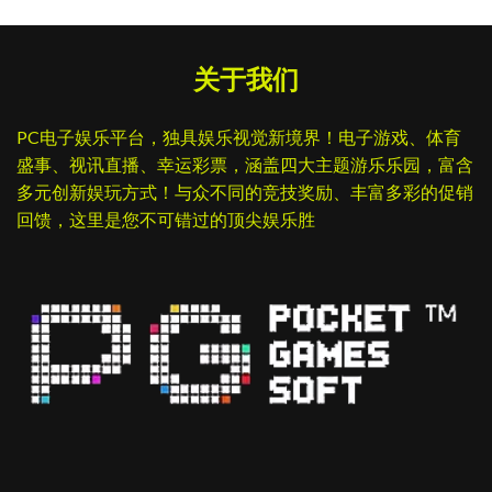
关于我们
PC电子娱乐平台，独具娱乐视觉新境界！电子游戏、体育
盛事、视讯直播、幸运彩票，涵盖四大主题游乐乐园，富含
多元创新娱玩方式！与众不同的竞技奖励、丰富多彩的促销
回馈，这里是您不可错过的顶尖娱乐胜