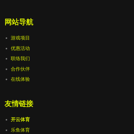
网站导航
游戏项目
优惠活动
联络我们
合作伙伴
在线体验
友情链接
开云体育
乐鱼体育