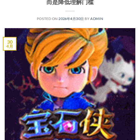
而是降低理解门槛
POSTED ON
2026年4月30日
BY
ADMIN
30
4 月