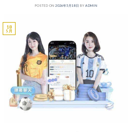
POSTED ON
2026年5月18日
BY
ADMIN
18
5 月