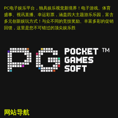
PC电子娱乐平台，独具娱乐视觉新境界！电子游戏、体育
盛事、视讯直播、幸运彩票，涵盖四大主题游乐乐园，富含
多元创新娱玩方式！与众不同的竞技奖励、丰富多彩的促销
回馈，这里是您不可错过的顶尖娱乐胜
网站导航