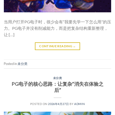
当用户打开PG电子时，很少会有“我要先学一下怎么用”的压
力。PG电子并没有削减能力，而是把复杂结构重新整理，
让 […]
CONTINUE READING
→
Posted in
未分类
未分类
PG电子的核心思路：让复杂“消失在体验之
后”
POSTED ON
2026年4月27日
BY
ADMIN