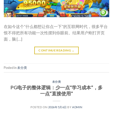
在如今这个“什么都想让你点一下”的互联网时代，很多平台
恨不得把所有功能一次性摆到你眼前。结果用户刚打开页
面，脑 […]
CONTINUE READING
→
Posted in
未分类
未分类
PG电子的整体逻辑：少一点“学习成本”，多
一点“直接使用”
POSTED ON
2026年5月6日
BY
ADMIN