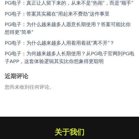
PG电子：真正让人留下来的，从来不是“热闹”，而是“顺手”
PG电子：答案其实藏在“用起来不费劲”这件事里
PG电子：为什么越来越多人愿意长期使用？答案可能比你
想得更“简单”
PG电子：为什么越来越多人用着用着就“离不开”？
PG电子：为何越来越多人长期使用？从PG电子官网到PG电
子APP，这套体验逻辑其实比你想象得更聪明
近期评论
您尚未收到任何评论。
关于我们