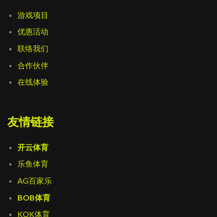
游戏项目
优惠活动
联络我们
合作伙伴
在线体验
友情链接
开云体育
乐鱼体育
AG百家乐
BOB体育
KOK体育