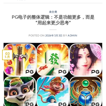
未分类
PG电子的整体逻辑：不是功能更多，而是
“用起来更少思考”
POSTED ON
2026年5月3日
BY
ADMIN
03
5 月