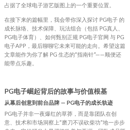
占据了全球电子游艺版图上的一个重要位置。
在接下来的篇幅里，我会带你深入探讨 PG电子 的
成长脉络、技术保障、玩法组合（包括 PG真人、
PG电子体育）、如何甄别正规 PG电子官网 与 PG
电子APP，最后聊聊它未来可能的走向。希望这篇
文章能作为你了解 PG 生态的“指南针”——顺便还
能带点乐趣。
PG电子崛起背后的故事与价值根基
从幕后创意到前台品牌 — PG电子的成长轨迹
PG电子并非一夜爆红的草莽，而是靠团队在创
意、技术和市场洞察上“磨刀不误砍柴功”地一步步