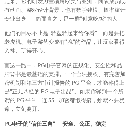
走来。它的研发力量横跨欧美与亚洲，团队成员既
有动画、游戏设计背景，也有数学建模、概率统计
专业出身——简而言之，是一群“创意吃饭”的人。
他们的目标不止是“转盘转起来给你看”，而是要把
老虎机、电子游艺变成有”魂”的作品，让玩家看得
入神、玩得开心。
而这一路中，PG电子官网的正规化、安全性和品
牌背书是最基础的支撑。一个合法授权、有完善加
密机制和第三方审计报告的 PG 平台，才能称得上
是“正儿八经的 PG 电子出品”。如果你碰到一个所
谓的 PG 平台，连 SSL 加密都懒得搞，那就不要犹
豫，立刻离开。
PG电子的“信任三角” — 安全、公正、稳定