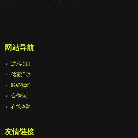
网站导航
游戏项目
优惠活动
联络我们
合作伙伴
在线体验
友情链接