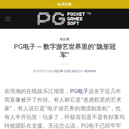
Skip
会员注册
to
content
未分类
PG电子 — 数字游艺世界里的“隐形冠
军”
POSTED ON
2025年10月14日
BY
ADMIN
在浩瀚的在线娱乐江湖里，
PG电子
这名字近几年
简直像被开了外挂。有人称它是“老虎机里的艺术
家”，有人说它是“电子游艺界的潮流制造机”，也
有人半开玩笑：玩多了，怀疑背后是不是有好莱坞
特效团队在支援。无论怎么说，PG电子已经牢牢