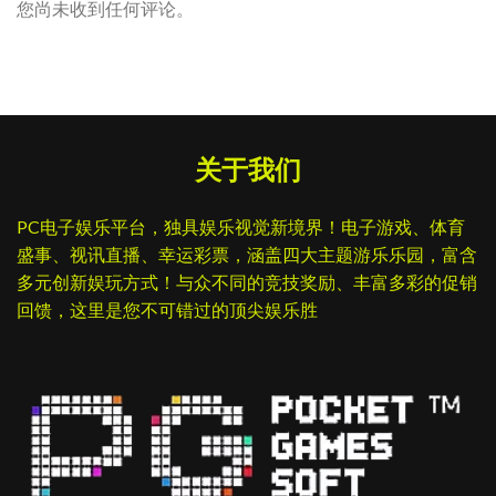
您尚未收到任何评论。
关于我们
PC电子娱乐平台，独具娱乐视觉新境界！电子游戏、体育
盛事、视讯直播、幸运彩票，涵盖四大主题游乐乐园，富含
多元创新娱玩方式！与众不同的竞技奖励、丰富多彩的促销
回馈，这里是您不可错过的顶尖娱乐胜