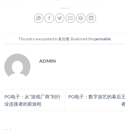
This entry was posted in
未分类
. Bookmark the
permalink
.
ADMIN
PG电子：从“游戏厂商”到行
PG电子：数字游艺的幕后王
业连接者的新旅程
者