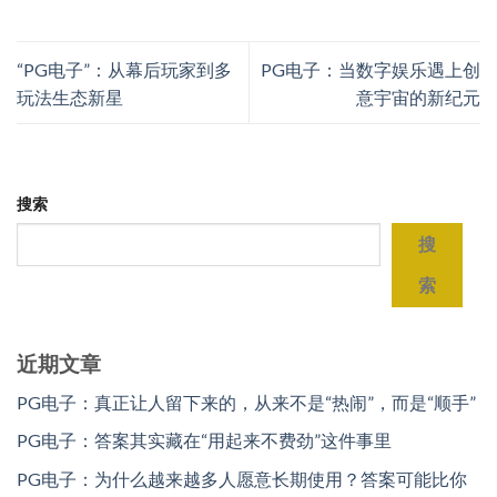
“PG电子”：从幕后玩家到多
PG电子：当数字娱乐遇上创
玩法生态新星
意宇宙的新纪元
搜索
搜
索
近期文章
PG电子：真正让人留下来的，从来不是“热闹”，而是“顺手”
PG电子：答案其实藏在“用起来不费劲”这件事里
PG电子：为什么越来越多人愿意长期使用？答案可能比你