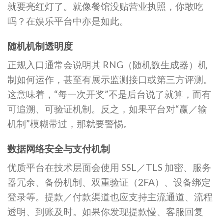
就要亮红灯了。就像餐馆没贴营业执照，你敢吃
吗？在娱乐平台中亦是如此。
随机机制透明度
正规入口通常会说明其 RNG（随机数生成器）机
制如何运作，甚至有展示监测接口或第三方评测。
这意味着，“每一次开奖”不是后台说了就算，而有
可追溯、可验证机制。反之，如果平台对“赢／输
机制”模糊带过，那就要警惕。
数据网络安全与支付机制
优质平台在技术层面会使用 SSL／TLS 加密、服务
器冗余、备份机制、双重验证（2FA）、设备绑定
登录等。提款／付款渠道也应支持主流通道、流程
透明、到账及时。如果你发现提款慢、客服回复