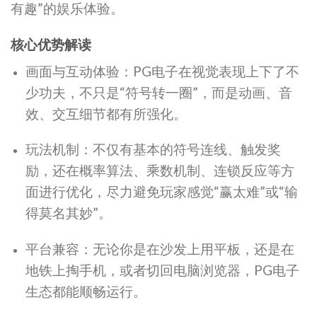
有趣”的娱乐体验。
核心优势解读
画面与互动体验：PG电子在视觉表现上下了不
少功夫，不只是“符号转一圈”，而是动画、音
效、交互细节都有所强化。
玩法机制：不仅有基本的符号连线、触发奖
励，还在概率算法、乘数机制、连锁反应等方
面进行优化，尽力避免玩家感觉“赢太难”或“输
得莫名其妙”。
平台兼容：无论你是在沙发上用平板，还是在
地铁上掏手机，或者切回电脑浏览器，PG电子
生态都能顺畅运行。