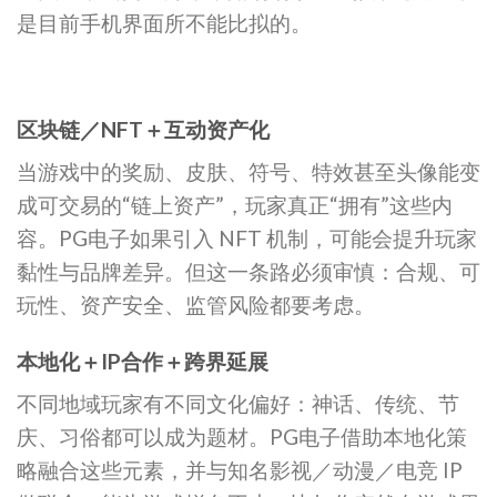
是目前手机界面所不能比拟的。
区块链／NFT＋互动资产化
当游戏中的奖励、皮肤、符号、特效甚至头像能变
成可交易的“链上资产”，玩家真正“拥有”这些内
容。PG电子如果引入 NFT 机制，可能会提升玩家
黏性与品牌差异。但这一条路必须审慎：合规、可
玩性、资产安全、监管风险都要考虑。
本地化＋IP合作＋跨界延展
不同地域玩家有不同文化偏好：神话、传统、节
庆、习俗都可以成为题材。PG电子借助本地化策
略融合这些元素，并与知名影视／动漫／电竞 IP