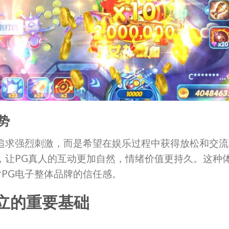
势
追求强烈刺激，而是希望在娱乐过程中获得放松和交流
，让PG真人的互动更加自然，情绪价值更持久。这种
PG电子整体品牌的信任感。
立的重要基础