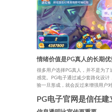
情绪价值是PG真人的长期优
很多用户选择PG真人，并不是为了
感觉。PG电子通过减少套路化设计
验一旦形成，就会反过来增强用户对
PG电子官网是信任建
信息透明比宣传更重要