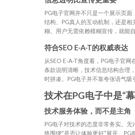
PG电子官网并不只是一个展示页面
结构、PG真人的互动机制，还是相
糊。用户无需依赖模糊宣传，就能
符合SEO E-A-T的权威表达
从SEO E-A-T角度看，PG电
条款说明清晰，技术信息结构合理，
时拼凑。PG电子并不靠夸张语气吸
技术在PG电子中是“幕
技术服务体验，而不是主角
PG电子对技术的态度非常务实。无
终围绕“是否让体验更好”展开。PG