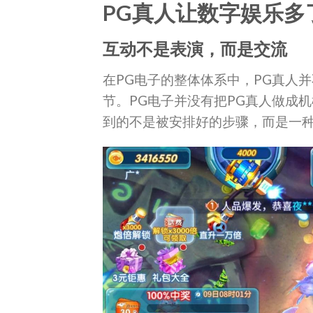
PG真人让数字娱乐多
互动不是表演，而是交流
在PG电子的整体体系中，PG真人
节。PG电子并没有把PG真人做成
到的不是被安排好的步骤，而是一