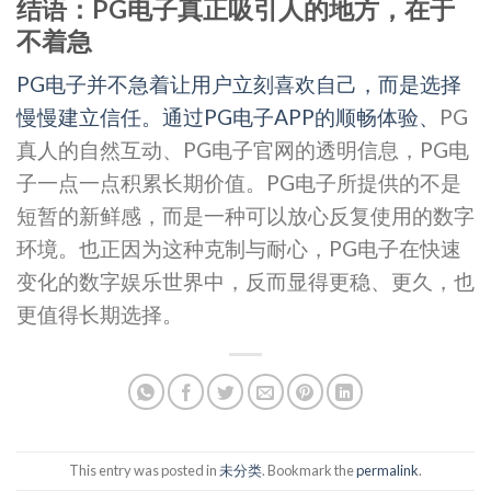
结语：PG电子真正吸引人的地方，在于
不着急
PG电子并不急着让用户立刻喜欢自己，而是选择
慢慢建立信任。通过PG电子APP的顺畅体验、
PG
真人的自然互动、PG电子官网的透明信息，PG电
子一点一点积累长期价值。PG电子所提供的不是
短暂的新鲜感，而是一种可以放心反复使用的数字
环境。也正因为这种克制与耐心，PG电子在快速
变化的数字娱乐世界中，反而显得更稳、更久，也
更值得长期选择。
This entry was posted in
未分类
. Bookmark the
permalink
.