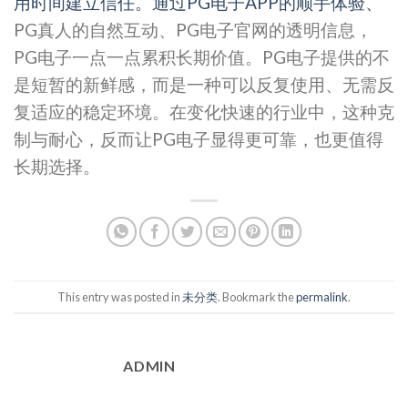
用时间建立信任。通过PG电子APP的顺手体验、
PG真人的自然互动、PG电子官网的透明信息，
PG电子一点一点累积长期价值。PG电子提供的不
是短暂的新鲜感，而是一种可以反复使用、无需反
复适应的稳定环境。在变化快速的行业中，这种克
制与耐心，反而让PG电子显得更可靠，也更值得
长期选择。
This entry was posted in
未分类
. Bookmark the
permalink
.
ADMIN