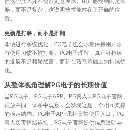
但这些技术并不会被刻意展示。用户感受到的是顺
畅，而不是复杂，这说明技术被放在了正确的位
置。
更新是打磨，而不是推翻
即便进行系统优化，PG电子也会尽量保持用户原
有使用习惯不被打断。PG电子理解，真正可持续
的发展不是频繁颠覆，而是在熟悉基础上的持续优
化。
从整体视角理解PG电子的长期价值
当PG电子、PG电子APP、PG真人与PG电子官网
被放在同一体系中观察，会发现这是一个相互支撑
的稳定结构。PG电子APP承担日常使用入口，PG
真人负责情绪连接，PG电子官网提供信息透明与