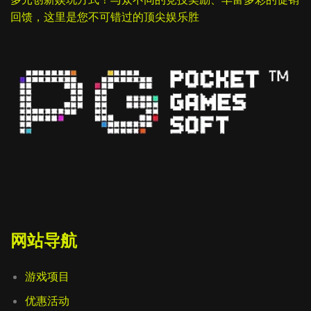
回馈，这里是您不可错过的顶尖娱乐胜
网站导航
游戏项目
优惠活动