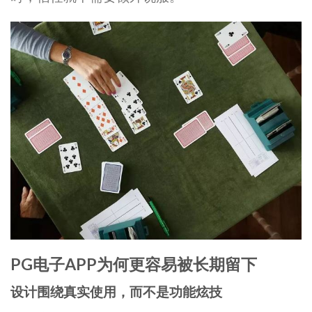
PG电子APP为何更容易被长期留下
设计围绕真实使用，而不是功能炫技