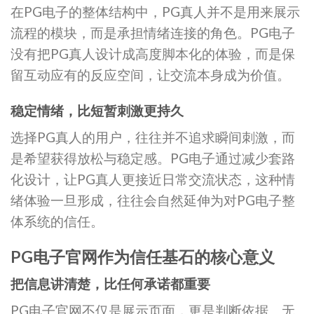
在PG电子的整体结构中，PG真人并不是用来展示
流程的模块，而是承担情绪连接的角色。PG电子
没有把PG真人设计成高度脚本化的体验，而是保
留互动应有的反应空间，让交流本身成为价值。
稳定情绪，比短暂刺激更持久
选择PG真人的用户，往往并不追求瞬间刺激，而
是希望获得放松与稳定感。PG电子通过减少套路
化设计，让PG真人更接近日常交流状态，这种情
绪体验一旦形成，往往会自然延伸为对PG电子整
体系统的信任。
PG电子官网作为信任基石的核心意义
把信息讲清楚，比任何承诺都重要
PG电子官网不仅是展示页面，更是判断依据。无