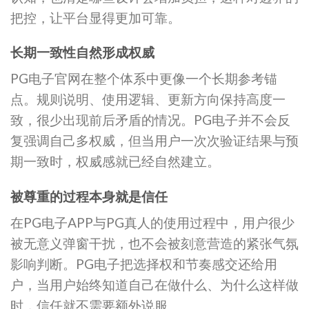
把控，让平台显得更加可靠。
长期一致性自然形成权威
PG电子官网在整个体系中更像一个长期参考锚
点。规则说明、使用逻辑、更新方向保持高度一
致，很少出现前后矛盾的情况。PG电子并不会反
复强调自己多权威，但当用户一次次验证结果与预
期一致时，权威感就已经自然建立。
被尊重的过程本身就是信任
在PG电子APP与PG真人的使用过程中，用户很少
被无意义弹窗干扰，也不会被刻意营造的紧张气氛
影响判断。PG电子把选择权和节奏感交还给用
户，当用户始终知道自己在做什么、为什么这样做
时，信任就不需要额外说服。