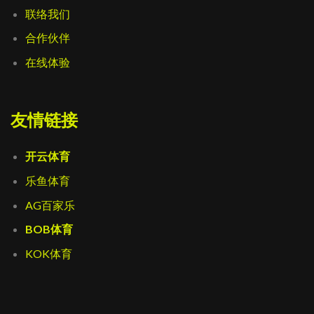
联络我们
合作伙伴
在线体验
友情链接
开云体育
乐鱼体育
AG百家乐
BOB体育
KOK体育