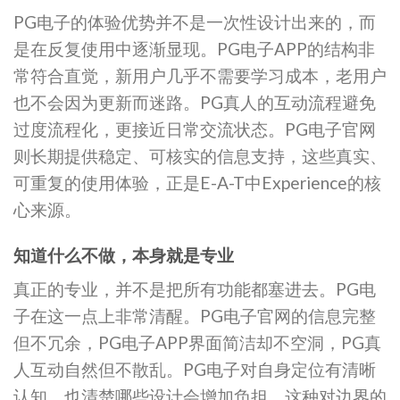
PG电子的体验优势并不是一次性设计出来的，而
是在反复使用中逐渐显现。PG电子APP的结构非
常符合直觉，新用户几乎不需要学习成本，老用户
也不会因为更新而迷路。PG真人的互动流程避免
过度流程化，更接近日常交流状态。PG电子官网
则长期提供稳定、可核实的信息支持，这些真实、
可重复的使用体验，正是E-A-T中Experience的核
心来源。
知道什么不做，本身就是专业
真正的专业，并不是把所有功能都塞进去。PG电
子在这一点上非常清醒。PG电子官网的信息完整
但不冗余，PG电子APP界面简洁却不空洞，PG真
人互动自然但不散乱。PG电子对自身定位有清晰
认知，也清楚哪些设计会增加负担，这种对边界的