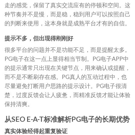
走的感觉，保留了真实交流应有的停顿和空间。这
种节奏并不是慢，而是稳，稳到用户可以按照自己
的判断来使用，这本身就是成熟平台才有的自信。
提示不多，但出现得刚刚好
很多平台的问题并不是功能不足，而是提醒太多。
PG电子在这一点上显得相当节制。PG电子APP中
的提示通常只出现在关键节点，用来确认或提醒，
而不是不断刷存在感。PG真人的互动过程中，也
尽量避免打断用户思路的提示设计。PG电子很清
楚，过度反馈会让人疲惫，而精准反馈才能让体验
保持清爽。
从SEO E-A-T标准解析PG电子的长期优势
真实体验经得起重复验证