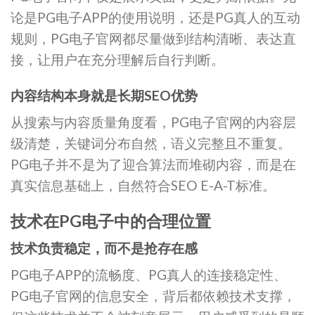
论是PG电子APP的使用说明，还是PG真人的互动
规则，PG电子官网都尽量做到结构清晰、表达直
接，让用户在充分理解后自行判断。
内容结构本身就是长期SEO优势
从搜索与内容质量角度看，PG电子官网的内容层
级清楚，关键词分布自然，语义完整且不重复。
PG电子并不是为了迎合算法而堆砌内容，而是在
真实信息基础上，自然符合SEO E-A-T标准。
技术在PG电子中的合理位置
技术负责稳定，而不是抢存在感
PG电子APP的流畅度、PG真人的连接稳定性、
PG电子官网的信息安全，背后都依赖技术支撑，