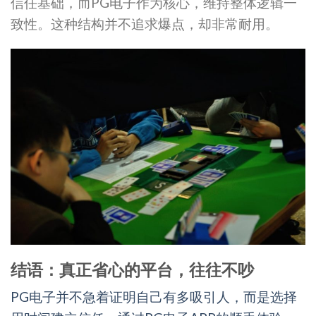
信任基础，而PG电子作为核心，维持整体逻辑一
致性。这种结构并不追求爆点，却非常耐用。
结语：真正省心的平台，往往不吵
PG电子并不急着证明自己有多吸引人，而是选择