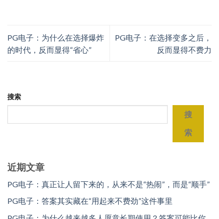
PG电子：为什么在选择爆炸
PG电子：在选择变多之后，
的时代，反而显得“省心”
反而显得不费力
搜索
搜
索
近期文章
PG电子：真正让人留下来的，从来不是“热闹”，而是“顺手”
PG电子：答案其实藏在“用起来不费劲”这件事里
PG电子：为什么越来越多人愿意长期使用？答案可能比你