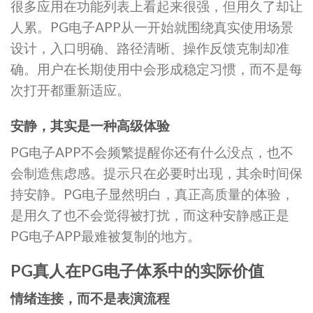
很多应用在功能列表上看起来很强，但用久了却让
人累。PG电子APP从一开始就围绕真实使用场景
设计，入口明确、路径清晰、操作反馈克制却准
确。用户在长期使用中会形成稳定习惯，而不是每
次打开都重新适应。
安静，其实是一种高级体验
PG电子APP不会频繁提醒你还有什么没点，也不
会制造焦虑感。提示只在必要时出现，其余时间保
持安静。PG电子显然明白，真正高质量的体验，
是用久了也不会觉得被打扰，而这种安静感正是
PG电子APP最难被复制的地方。
PG真人在PG电子体系中的实际价值
情绪连接，而不是表演流程