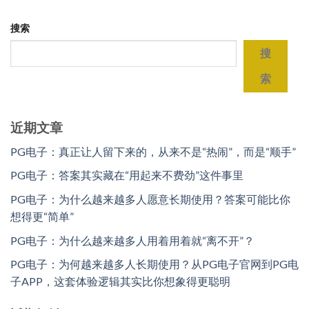
搜索
搜
索
近期文章
PG电子：真正让人留下来的，从来不是“热闹”，而是“顺手”
PG电子：答案其实藏在“用起来不费劲”这件事里
PG电子：为什么越来越多人愿意长期使用？答案可能比你
想得更“简单”
PG电子：为什么越来越多人用着用着就“离不开”？
PG电子：为何越来越多人长期使用？从PG电子官网到PG电
子APP，这套体验逻辑其实比你想象得更聪明