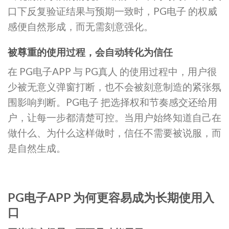
口下反复验证结果与预期一致时，PG电子 的权威
感便自然形成，而无需刻意强化。
被尊重的使用过程，会自动转化为信任
在 PG电子APP 与 PG真人 的使用过程中，用户很
少被无意义弹窗打断，也不会被刻意制造的紧张氛
围影响判断。PG电子 把选择权和节奏感交还给用
户，让每一步都清楚可控。当用户始终知道自己在
做什么、为什么这样做时，信任不需要被说服，而
是自然生成。
PG电子APP 为何更容易成为长期使用入
口