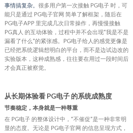
事情搞复杂。
很多用户第一次接触 PG电子 时，可
能只是通过 PG电子官网 简单了解框架，随后在
PG电子APP 里完成几次日常操作，再慢慢接触
PG真人 的互动体验，过程中并不会出现“我是不是
漏看了什么”的紧张感。PG电子给人的感觉更像是
已经把系统逻辑想明白的平台，而不是边试边改的
实验版本，这种成熟感，往往要在用过一段时间后
才会真正被察觉。
从长期体验看 PG电子 的系统成熟度
节奏稳定，本身就是一种尊重
在 PG电子 的整体设计中，“不催促”是一种非常明
显的态度。无论是 PG电子官网 的信息呈现方式，