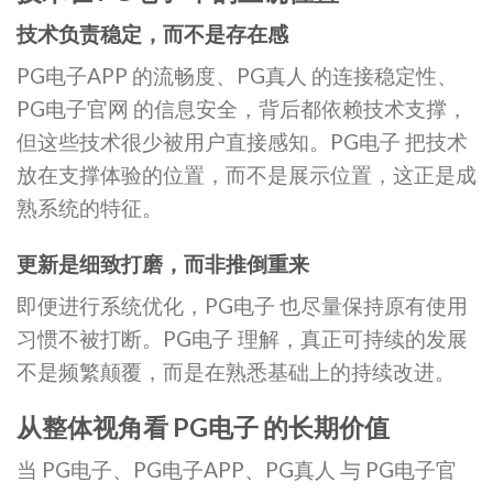
技术负责稳定，而不是存在感
PG电子APP 的流畅度、PG真人 的连接稳定性、
PG电子官网 的信息安全，背后都依赖技术支撑，
但这些技术很少被用户直接感知。PG电子 把技术
放在支撑体验的位置，而不是展示位置，这正是成
熟系统的特征。
更新是细致打磨，而非推倒重来
即便进行系统优化，PG电子 也尽量保持原有使用
习惯不被打断。PG电子 理解，真正可持续的发展
不是频繁颠覆，而是在熟悉基础上的持续改进。
从整体视角看 PG电子 的长期价值
当 PG电子、PG电子APP、PG真人 与 PG电子官