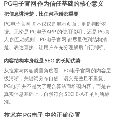
PG电子官网 作为信任基础的核心意义
把信息讲清楚，比任何承诺都重要
PG电子官网 并不仅仅是展示页面，更是判断依
据。无论是 PG电子APP 的使用说明，还是 PG真
人 的互动规则，PG电子官网 都尽量做到结构清
楚、表达直接，让用户在充分理解后自行判断。
内容结构本身就是 SEO 的长期优势
从搜索与内容质量角度看，PG电子官网 的内容层
级清晰，关键词分布自然，语义完整且不重复。
PG电子 并不是为了迎合算法而堆砌内容，而是在
真实信息基础上，自然符合 SEO E-A-T 的判断标
准。
技术在 PG电子 中的正确位置