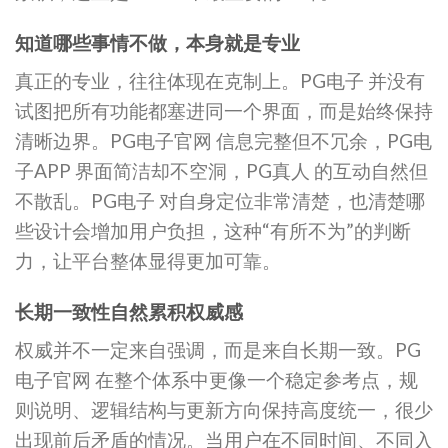
知道哪些事情不做，本身就是专业
真正的专业，往往体现在克制上。PG电子 并没有
试图把所有功能都塞进同一个界面，而是始终保持
清晰边界。PG电子官网 信息完整但不冗余，PG电
子APP 界面简洁却不空洞，PG真人 的互动自然但
不散乱。PG电子 对自身定位非常清楚，也清楚哪
些设计会增加用户负担，这种“有所不为”的判断
力，让平台整体显得更加可靠。
长期一致性自然累积权威感
权威并不一定来自强调，而是来自长期一致。PG
电子官网 在整个体系中更像一个稳定参考点，规
则说明、逻辑结构与更新方向保持高度统一，很少
出现前后矛盾的情况。当用户在不同时间、不同入