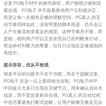
还是 PG电子APP 的操作路径，用户都很少被制造
紧迫感。PG电子 并不急着推动用户立刻做决定，
而是让每一步都有足够的理解空间。PG真人 的互
动节奏同样如此，没有明显的脚本痕迹，也不会让
人产生被流程牵着走的感觉。这种节奏并不慢，而
是稳，稳到用户可以完全依照自己的判断来行动，
而这种对判断力的尊重，往往只出现在足够成熟的
系统中。
提示存在，但从不抢戏
很多平台的问题并不在于功能，而在于提醒过多。
PG电子 在这一点上显得相当自制。PG电子APP
中的提示大多只出现在关键节点，用来确认或补充
信息，而不是反复刷存在感。PG真人 的互动过程
中也尽量避免打断式提醒，让用户能够完整走完自