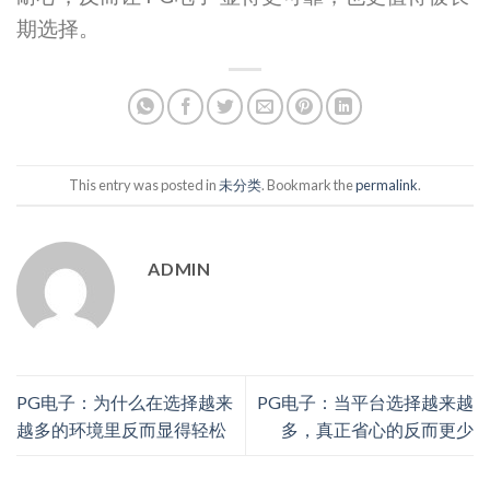
期选择。
This entry was posted in
未分类
. Bookmark the
permalink
.
ADMIN
PG电子：为什么在选择越来
PG电子：当平台选择越来越
越多的环境里反而显得轻松
多，真正省心的反而更少