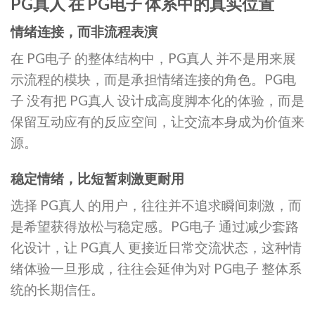
PG真人 在 PG电子 体系中的真实位置
情绪连接，而非流程表演
在 PG电子 的整体结构中，PG真人 并不是用来展
示流程的模块，而是承担情绪连接的角色。PG电
子 没有把 PG真人 设计成高度脚本化的体验，而是
保留互动应有的反应空间，让交流本身成为价值来
源。
稳定情绪，比短暂刺激更耐用
选择 PG真人 的用户，往往并不追求瞬间刺激，而
是希望获得放松与稳定感。PG电子 通过减少套路
化设计，让 PG真人 更接近日常交流状态，这种情
绪体验一旦形成，往往会延伸为对 PG电子 整体系
统的长期信任。