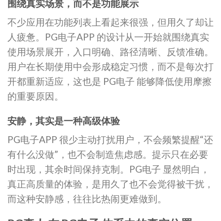
围绕真实场景，而不是功能展示
不少应用在功能列表上看起来很强，但用久了却让
人疲惫。PG电子APP 的设计从一开始就围绕真实
使用场景展开，入口明确、路径清晰、反馈准确。
用户在长期使用中会形成稳定习惯，而不是每次打
开都重新适应，这也是 PG电子 能够降低使用摩擦
的重要原因。
安静，其实是一种高级体验
PG电子APP 很少主动打扰用户，不会频繁提醒“还
有什么没做”，也不会制造焦虑感。提示只在必要
时出现，其余时间保持克制。PG电子 显然明白，
真正高质量的体验，是用久了也不会觉得被干扰，
而这种安静感，往往比热闹更难做到。