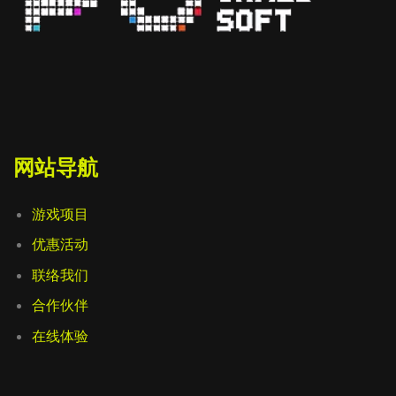
网站导航
游戏项目
优惠活动
联络我们
合作伙伴
在线体验