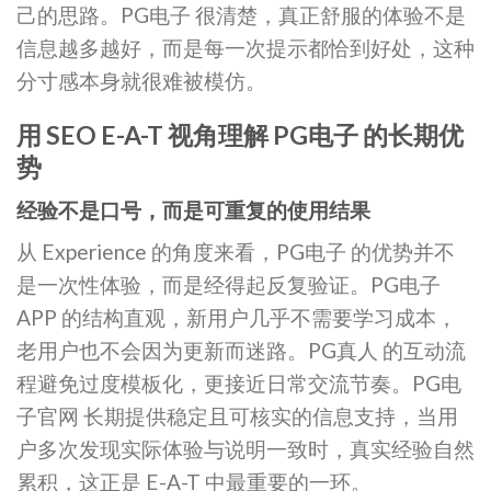
己的思路。PG电子 很清楚，真正舒服的体验不是
信息越多越好，而是每一次提示都恰到好处，这种
分寸感本身就很难被模仿。
用 SEO E-A-T 视角理解 PG电子 的长期优
势
经验不是口号，而是可重复的使用结果
从 Experience 的角度来看，PG电子 的优势并不
是一次性体验，而是经得起反复验证。PG电子
APP 的结构直观，新用户几乎不需要学习成本，
老用户也不会因为更新而迷路。PG真人 的互动流
程避免过度模板化，更接近日常交流节奏。PG电
子官网 长期提供稳定且可核实的信息支持，当用
户多次发现实际体验与说明一致时，真实经验自然
累积，这正是 E-A-T 中最重要的一环。