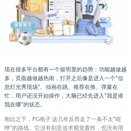
现在很多平台都有一个挺明显的趋势：功能越做越
多，页面越做越热闹，打开之后像是进入一个“信
息灯光秀现场”。动画在跳、推荐在推、弹窗在
忙，用户还没开始操作，大脑已经先进入“我是谁
我在哪”的状态。
相比之下，PG电子 这几年反而走了一条不太“喧
哗”的路线。它没有刻意追求视觉轰炸，也没有用