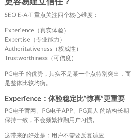
更容易建立信任？
SEO E-A-T 重点关注四个核心维度：
Experience（真实体验）
Expertise（专业能力）
Authoritativeness（权威性）
Trustworthiness（可信度）
PG电子 的优势，其实不是某一个点特别突出，而
是整体比较均衡。
Experience：体验稳定比“惊喜”更重要
PG电子官网、PG电子APP、PG真人 的结构长期
保持一致，不会频繁推翻用户习惯。
这带来的好处是：用户不需要反复适应。