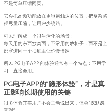
不是简单压缩网页。
它会把高频功能放在更容易触达的位置，把复杂路
径尽量压缩，让用户少绕路。
可以理解成一个很生活化的场景：
每天用的东西放桌面，不常用的放柜子，而不是全
部塞进同一个抽屉里让你慢慢翻。
所以 PG电子APP 的体验通常有一个特点：不用学
习，直接会用。
PG电子APP的“隐形体验”，才是真
正影响长期使用的关键
很多体验其实用户不会主动说出来，但会“默默感
受到”。