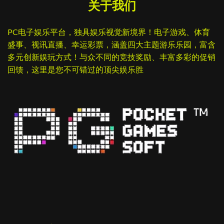
关于我们
PC电子娱乐平台，独具娱乐视觉新境界！电子游戏、体育
盛事、视讯直播、幸运彩票，涵盖四大主题游乐乐园，富含
多元创新娱玩方式！与众不同的竞技奖励、丰富多彩的促销
回馈，这里是您不可错过的顶尖娱乐胜