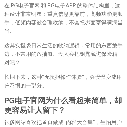
在 PG电子官网 和 PG电子APP 的整体结构里，这
种设计非常明显：重点信息更靠前，高频功能更顺
手，低频内容被合理收纳，不会把界面塞得满满当
当。
这其实挺像日常生活的收纳逻辑：常用的东西放手
边，不常用的放抽屉。没人会把钥匙藏进保险箱，
对吧？
长期下来，这种“无负担操作体验”，会慢慢变成用
户习惯的一部分。
PG电子官网为什么看起来简单，却
更容易让人留下？
很多网站喜欢把首页做成“内容大合集”，生怕用户