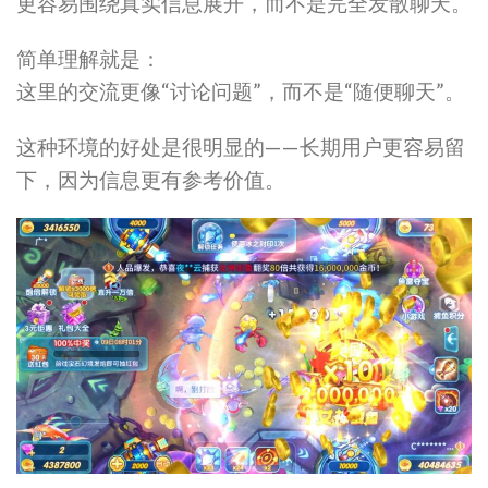
更容易围绕真实信息展开，而不是完全发散聊天。
简单理解就是：
这里的交流更像“讨论问题”，而不是“随便聊天”。
这种环境的好处是很明显的——长期用户更容易留
下，因为信息更有参考价值。