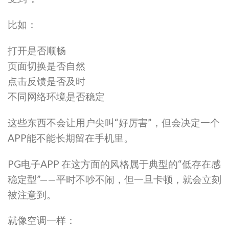
比如：
打开是否顺畅
页面切换是否自然
点击反馈是否及时
不同网络环境是否稳定
这些东西不会让用户尖叫“好厉害”，但会决定一个
APP能不能长期留在手机里。
PG电子APP 在这方面的风格属于典型的“低存在感
稳定型”——平时不吵不闹，但一旦卡顿，就会立刻
被注意到。
就像空调一样：