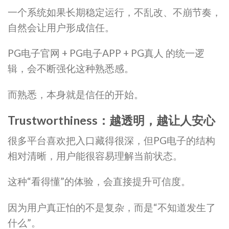
一个系统如果长期稳定运行，不乱改、不崩节奏，
自然会让用户形成信任。
PG电子官网 + PG电子APP + PG真人 的统一逻
辑，会不断强化这种熟悉感。
而熟悉，本身就是信任的开始。
Trustworthiness：越透明，越让人安心
很多平台喜欢把入口藏得很深，但PG电子的结构
相对清晰，用户能很容易理解当前状态。
这种“看得懂”的体验，会直接提升可信度。
因为用户真正怕的不是复杂，而是“不知道发生了
什么”。