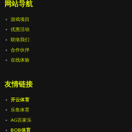
网站导航
游戏项目
优惠活动
联络我们
合作伙伴
在线体验
友情链接
开云体育
乐鱼体育
AG百家乐
BOB体育