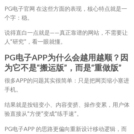
PG电子官网 在这些方面的表现，核心特点就是一
个字：稳。
说得直白一点就是——真正靠谱的网站，不需要让
人“研究”，看一眼就懂。
PG电子APP为什么会越用越顺？因
为它不是“搬运版”，而是“重做版”
很多APP的问题其实很简单：只是把网页缩小塞进
手机。
结果就是按钮变小、内容变挤、操作变累，用户体
验直接从“方便”变成“练手速”。
PG电子APP 的思路更偏向重新设计移动逻辑，而