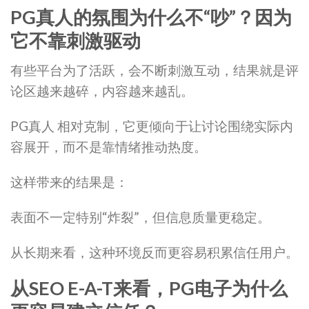
PG真人的氛围为什么不“吵”？因为
它不靠刺激驱动
有些平台为了活跃，会不断刺激互动，结果就是评
论区越来越碎，内容越来越乱。
PG真人 相对克制，它更倾向于让讨论围绕实际内
容展开，而不是靠情绪推动热度。
这样带来的结果是：
表面不一定特别“炸裂”，但信息质量更稳定。
从长期来看，这种环境反而更容易积累信任用户。
从SEO E-A-T来看，PG电子为什么