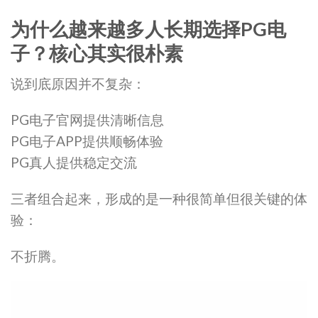
为什么越来越多人长期选择PG电
子？核心其实很朴素
说到底原因并不复杂：
PG电子官网提供清晰信息
PG电子APP提供顺畅体验
PG真人提供稳定交流
三者组合起来，形成的是一种很简单但很关键的体
验：
不折腾。