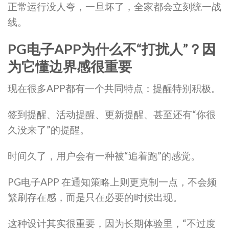
正常运行没人夸，一旦坏了，全家都会立刻统一战
线。
PG电子APP为什么不“打扰人”？因
为它懂边界感很重要
现在很多APP都有一个共同特点：提醒特别积极。
签到提醒、活动提醒、更新提醒、甚至还有“你很
久没来了”的提醒。
时间久了，用户会有一种被“追着跑”的感觉。
PG电子APP 在通知策略上则更克制一点，不会频
繁刷存在感，而是只在必要的时候出现。
这种设计其实很重要，因为长期体验里，“不过度