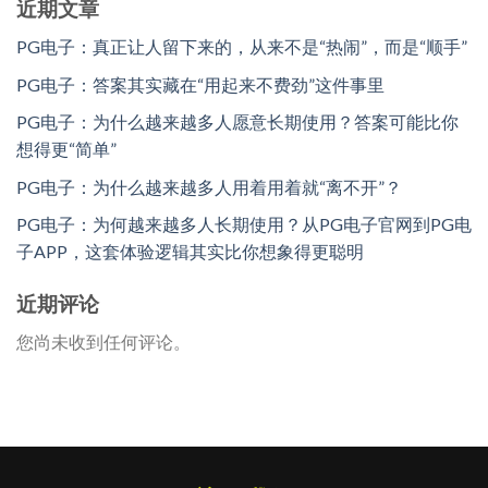
近期文章
PG电子：真正让人留下来的，从来不是“热闹”，而是“顺手”
PG电子：答案其实藏在“用起来不费劲”这件事里
PG电子：为什么越来越多人愿意长期使用？答案可能比你
想得更“简单”
PG电子：为什么越来越多人用着用着就“离不开”？
PG电子：为何越来越多人长期使用？从PG电子官网到PG电
子APP，这套体验逻辑其实比你想象得更聪明
近期评论
您尚未收到任何评论。