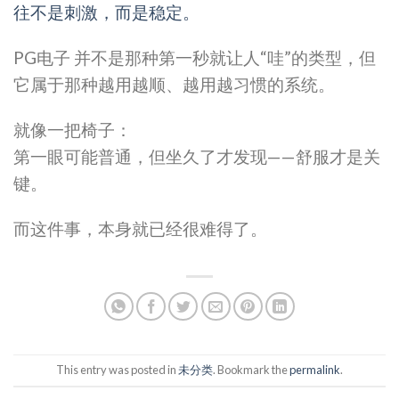
往不是刺激，而是稳定。
PG电子 并不是那种第一秒就让人“哇”的类型，但
它属于那种越用越顺、越用越习惯的系统。
就像一把椅子：
第一眼可能普通，但坐久了才发现——舒服才是关
键。
而这件事，本身就已经很难得了。
This entry was posted in
未分类
. Bookmark the
permalink
.