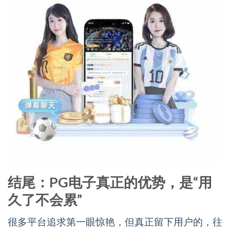
结尾：PG电子真正的优势，是“用
久了不会累”
很多平台追求第一眼惊艳，但真正留下用户的，往