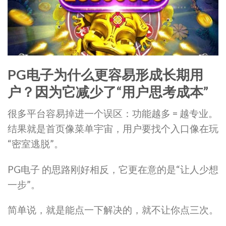
PG电子为什么更容易形成长期用
户？因为它减少了“用户思考成本”
很多平台容易掉进一个误区：功能越多 = 越专业。
结果就是首页像菜单宇宙，用户要找个入口像在玩
“密室逃脱”。
PG电子 的思路刚好相反，它更在意的是“让人少想
一步”。
简单说，就是能点一下解决的，就不让你点三次。