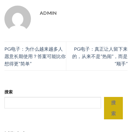
ADMIN
PG电子：为什么越来越多人
PG电子：真正让人留下来
愿意长期使用？答案可能比你
的，从来不是“热闹”，而是
想得更“简单”
“顺手”
搜索
搜
索