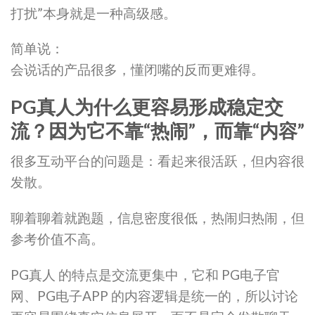
打扰”本身就是一种高级感。
简单说：
会说话的产品很多，懂闭嘴的反而更难得。
PG真人为什么更容易形成稳定交
流？因为它不靠“热闹”，而靠“内容”
很多互动平台的问题是：看起来很活跃，但内容很
发散。
聊着聊着就跑题，信息密度很低，热闹归热闹，但
参考价值不高。
PG真人 的特点是交流更集中，它和 PG电子官
网、PG电子APP 的内容逻辑是统一的，所以讨论