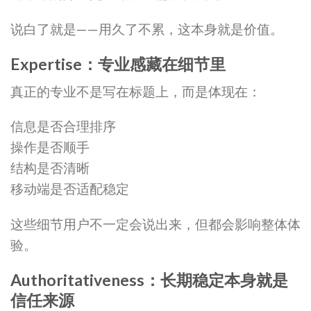
说白了就是——用久了不累，这本身就是价值。
Expertise：专业感藏在细节里
真正的专业不是写在标题上，而是体现在：
信息是否合理排序
操作是否顺手
结构是否清晰
移动端是否适配稳定
这些细节用户不一定会说出来，但都会影响整体体
验。
Authoritativeness：长期稳定本身就是
信任来源