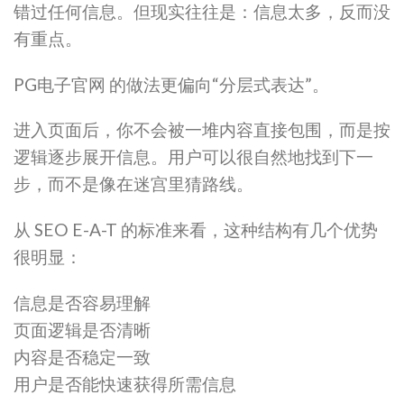
错过任何信息。但现实往往是：信息太多，反而没
有重点。
PG电子官网 的做法更偏向“分层式表达”。
进入页面后，你不会被一堆内容直接包围，而是按
逻辑逐步展开信息。用户可以很自然地找到下一
步，而不是像在迷宫里猜路线。
从 SEO E-A-T 的标准来看，这种结构有几个优势
很明显：
信息是否容易理解
页面逻辑是否清晰
内容是否稳定一致
用户是否能快速获得所需信息